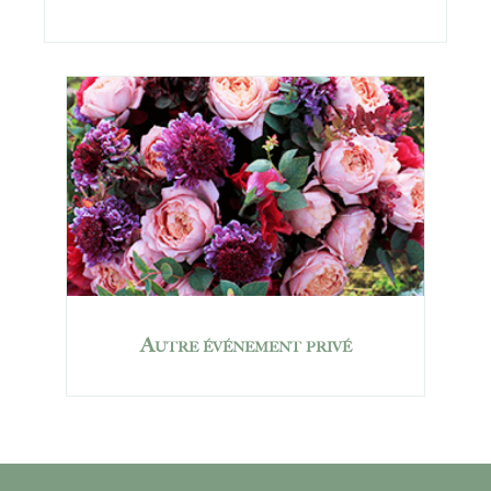
Autre événement privé