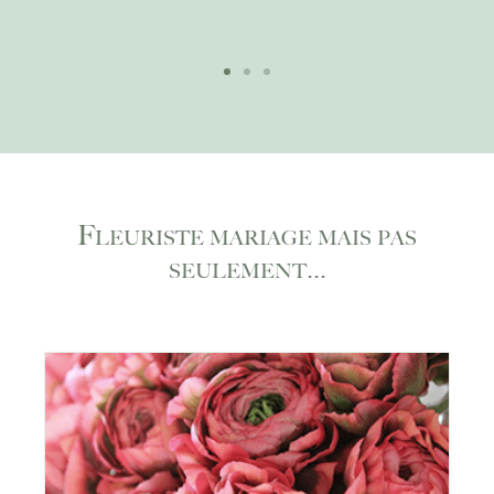
Fleuriste mariage mais pas
seulement...