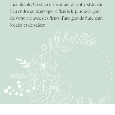
inoubliable. C’est en m’inspirant de votre style, du
lieu et des couleurs que je fleuris le plus beau jour
de votre vie avec des fleurs d’une grande fraîcheur,
locales et de saison.