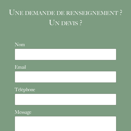
Une demande de renseignement ?
Un devis ?
Nom
Email
Téléphone
Message