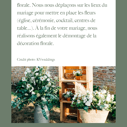
florale. Nous nous déplaçons sur les lieux du
mariage pour mettre en place les fleurs
(église, cérémonie, cocktail, centres de
table…). À la fin de votre mariage, nous
réalisons également le démontage de la
décoration florale.
Credit photo: KVweddings