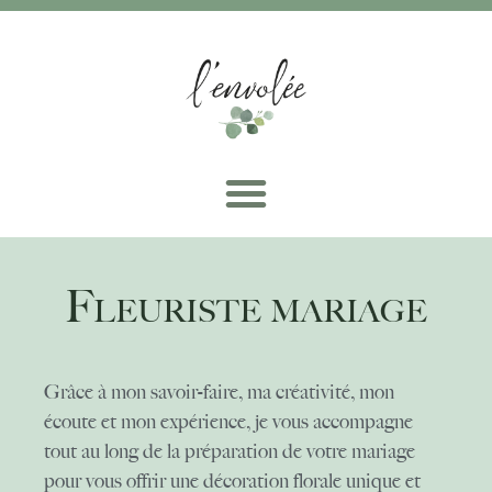
Fleuriste mariage
Grâce à mon savoir-faire, ma créativité, mon
écoute et mon expérience, je vous accompagne
tout au long de la préparation de votre mariage
pour vous offrir une décoration florale unique et