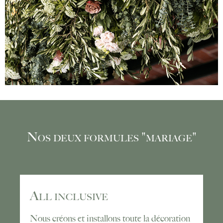
Nos deux formules "mariage"
All inclusive
Nous créons et installons toute la décoration