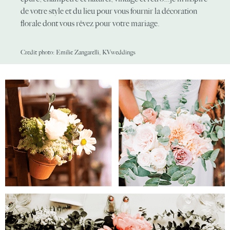
de votre style et du lieu pour vous fournir la décoration
florale dont vous rêvez pour votre mariage.
Credit photo: Emilie Zangarelli, KVweddings