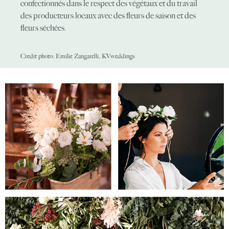
confectionnés dans le respect des végétaux et du travail
des producteurs locaux avec des fleurs de saison et des
fleurs séchées.
Credit photo: Emilie Zangarelli, KVweddings