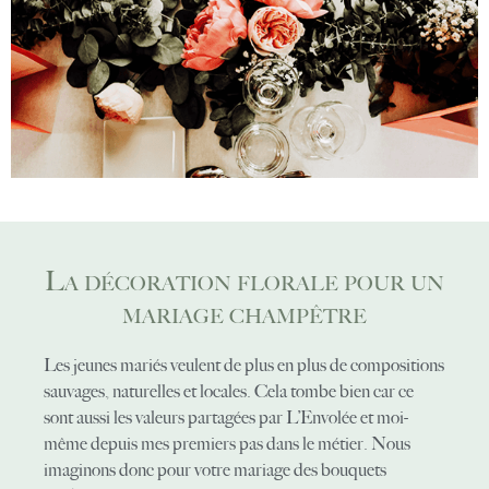
La décoration florale pour un
mariage champêtre
Les jeunes mariés veulent de plus en plus de compositions
sauvages, naturelles et locales. Cela tombe bien car ce
sont aussi les valeurs partagées par L’Envolée et moi-
même depuis mes premiers pas dans le métier. Nous
imaginons donc pour votre mariage des bouquets