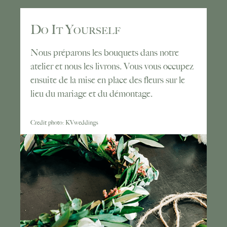
Do It Yourself
Nous préparons les bouquets dans notre
atelier et nous les livrons. Vous vous occupez
ensuite de la mise en place des fleurs sur le
lieu du mariage et du démontage.
Credit photo: KVweddings